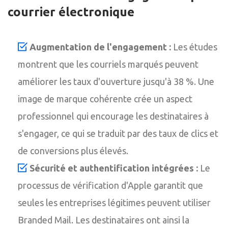
courrier électronique
Augmentation de l'engagement :
Les études
montrent que les courriels marqués peuvent
améliorer les taux d'ouverture jusqu'à 38 %. Une
image de marque cohérente crée un aspect
professionnel qui encourage les destinataires à
s'engager, ce qui se traduit par des taux de clics et
de conversions plus élevés.
Sécurité et authentification intégrées :
Le
processus de vérification d'Apple garantit que
seules les entreprises légitimes peuvent utiliser
Branded Mail. Les destinataires ont ainsi la