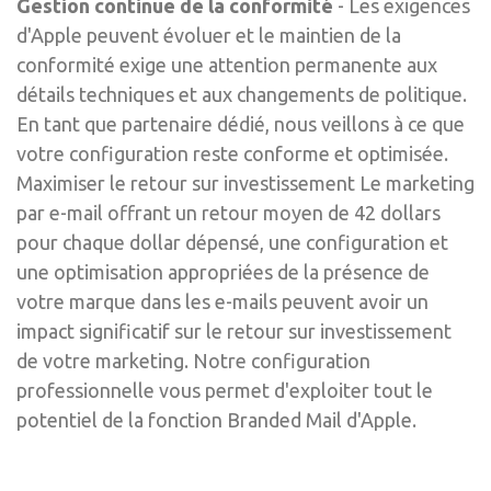
Gestion continue de la conformité
- Les exigences
d'Apple peuvent évoluer et le maintien de la
conformité exige une attention permanente aux
détails techniques et aux changements de politique.
En tant que partenaire dédié, nous veillons à ce que
votre configuration reste conforme et optimisée.
Maximiser le retour sur investissement Le marketing
par e-mail offrant un retour moyen de 42 dollars
pour chaque dollar dépensé, une configuration et
une optimisation appropriées de la présence de
votre marque dans les e-mails peuvent avoir un
impact significatif sur le retour sur investissement
de votre marketing. Notre configuration
professionnelle vous permet d'exploiter tout le
potentiel de la fonction Branded Mail d'Apple.