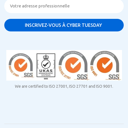
We are certified to ISO 27001, ISO 27701 and ISO 9001.