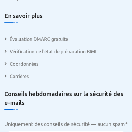
En savoir plus
Évaluation DMARC gratuite
Vérification de l'état de préparation BIMI
Coordonnées
Carrières
Conseils hebdomadaires sur la sécurité des
e-mails
Uniquement des conseils de sécurité — aucun spam
*