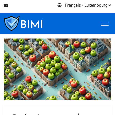
Français - Luxembourg