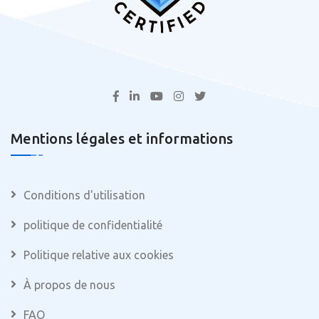
Mentions légales et informations
Conditions d'utilisation
politique de confidentialité
Politique relative aux cookies
À propos de nous
FAQ