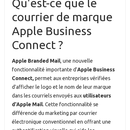
Qu'est-ce que le
courrier de marque
Apple Business
Connect ?
Apple Branded Mail
, une nouvelle
fonctionnalité importante d'
Apple Business
Connect,
permet aux entreprises vérifiées
d'afficher le logo et le nom de leur marque
dans les courriels envoyés aux
utilisateurs
d'Apple Mail
. Cette fonctionnalité se
différencie du marketing par courrier
électronique conventionnel en offrant une