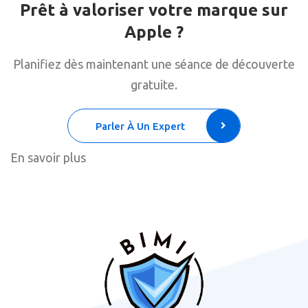
Prêt à valoriser votre marque sur
Apple ?
Planifiez dès maintenant une séance de découverte
gratuite.
Parler À Un Expert
En savoir plus