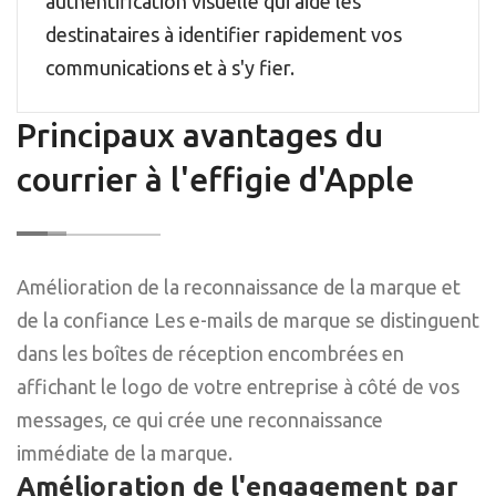
authentification visuelle qui aide les
destinataires à identifier rapidement vos
communications et à s'y fier.
Principaux avantages du
courrier à l'effigie d'Apple
Amélioration de la reconnaissance de la marque et
de la confiance Les e-mails de marque se distinguent
dans les boîtes de réception encombrées en
affichant le logo de votre entreprise à côté de vos
messages, ce qui crée une reconnaissance
immédiate de la marque.
Amélioration de l'engagement par