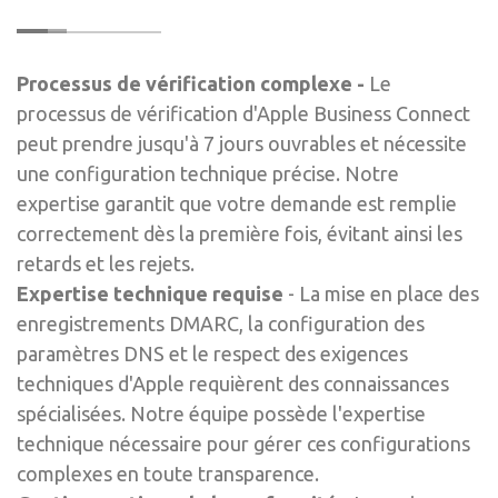
Processus de vérification complexe -
Le
processus de vérification d'Apple Business Connect
peut prendre jusqu'à 7 jours ouvrables et nécessite
une configuration technique précise. Notre
expertise garantit que votre demande est remplie
correctement dès la première fois, évitant ainsi les
retards et les rejets.
Expertise technique requise
- La mise en place des
enregistrements DMARC, la configuration des
paramètres DNS et le respect des exigences
techniques d'Apple requièrent des connaissances
spécialisées. Notre équipe possède l'expertise
technique nécessaire pour gérer ces configurations
complexes en toute transparence.