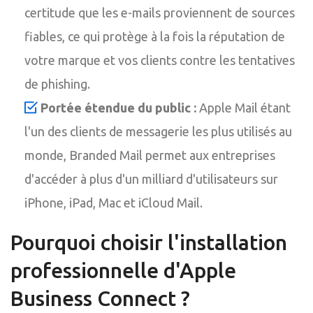
certitude que les e-mails proviennent de sources
fiables, ce qui protège à la fois la réputation de
votre marque et vos clients contre les tentatives
de phishing.
Portée étendue du public :
Apple Mail étant
l'un des clients de messagerie les plus utilisés au
monde, Branded Mail permet aux entreprises
d'accéder à plus d'un milliard d'utilisateurs sur
iPhone, iPad, Mac et iCloud Mail.
Pourquoi choisir l'installation
professionnelle d'Apple
Business Connect ?