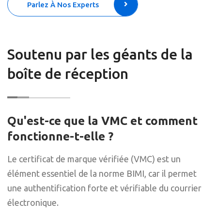
Parlez À Nos Experts
Soutenu par les géants de la
boîte de réception
Qu'est-ce que la VMC et comment
fonctionne-t-elle ?
Le certificat de marque vérifiée (VMC) est un
élément essentiel de la norme BIMI, car il permet
une authentification forte et vérifiable du courrier
électronique.