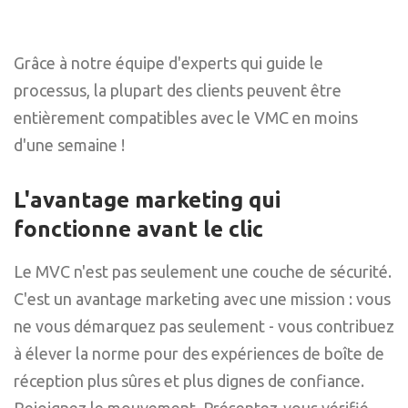
Grâce à notre équipe d'experts qui guide le
processus, la plupart des clients peuvent être
entièrement compatibles avec le VMC en moins
d'une semaine !
L'avantage marketing qui
fonctionne avant le clic
Le MVC n'est pas seulement une couche de sécurité.
C'est un avantage marketing avec une mission : vous
ne vous démarquez pas seulement - vous contribuez
à élever la norme pour des expériences de boîte de
réception plus sûres et plus dignes de confiance.
Rejoignez le mouvement. Présentez-vous vérifié.