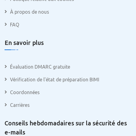
À propos de nous
FAQ
En savoir plus
Évaluation DMARC gratuite
Vérification de l'état de préparation BIMI
Coordonnées
Carrières
Conseils hebdomadaires sur la sécurité des
e-mails