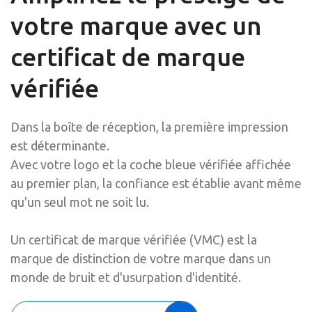
votre marque avec un
certificat de marque
vérifiée
Dans la boîte de réception, la première impression
est déterminante.
Avec votre logo et la coche bleue vérifiée affichée
au premier plan, la confiance est établie avant même
qu'un seul mot ne soit lu.
Un certificat de marque vérifiée (VMC) est la
marque de distinction de votre marque dans un
monde de bruit et d'usurpation d'identité.