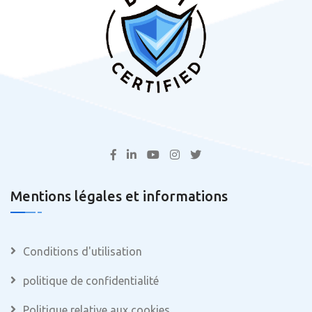
Mentions légales et informations
Conditions d'utilisation
politique de confidentialité
Politique relative aux cookies