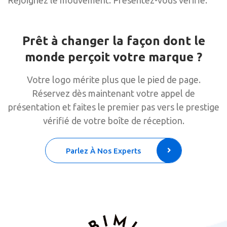
Prêt à changer la façon dont le
monde perçoit votre marque ?
Votre logo mérite plus que le pied de page.
Réservez dès maintenant votre appel de
présentation et faites le premier pas vers le prestige
vérifié de votre boîte de réception.
Parlez À Nos Experts