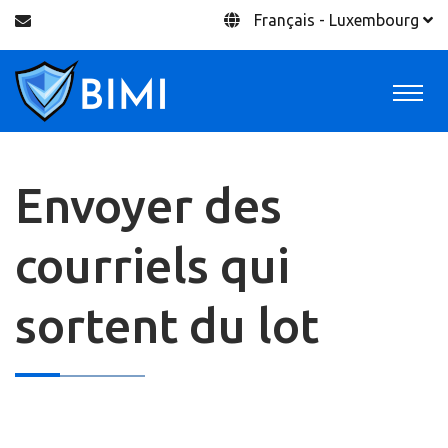
Français - Luxembourg
Envoyer des
courriels qui
sortent du lot