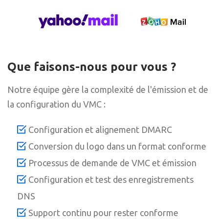
Que faisons-nous pour vous ?
Notre équipe gère la complexité de l'émission et de
la configuration du VMC :
Configuration et alignement DMARC
Conversion du logo dans un format conforme
Processus de demande de VMC et émission
Configuration et test des enregistrements
DNS
Support continu pour rester conforme