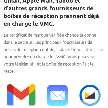
Gmail, Apple Mail, Yahoo et
d'autres grands fournisseurs de
boîtes de réception prennent déjà
en charge le VMC.
Le certificat de marque vérifiée change la donne
dans le secteur. Les principaux fournisseurs de
boîtes de réception ont déjà adapté leurs interfaces
pour prendre en charge les VMC. Vous prouvez
votre légitimité - et la boîte de réception fait le
reste.