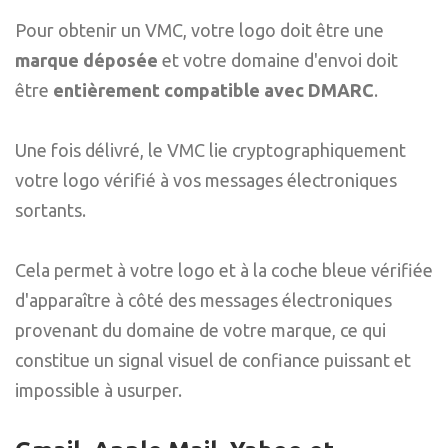
Pour obtenir un VMC, votre logo doit être une
marque déposée
et votre domaine d'envoi doit
être
entièrement compatible avec DMARC
.
Une fois délivré, le VMC lie cryptographiquement
votre logo vérifié à vos messages électroniques
sortants.
Cela permet à votre logo et à la coche bleue vérifiée
d'apparaître à côté des messages électroniques
provenant du domaine de votre marque, ce qui
constitue un signal visuel de confiance puissant et
impossible à usurper.