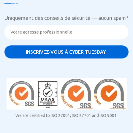
Uniquement des conseils de sécurité — aucun spam
*
We are certified to ISO 27001, ISO 27701 and ISO 9001.