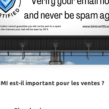
IMI est-il important pour les ventes ?