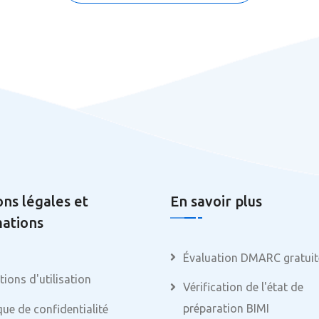
ns légales et
En savoir plus
ations
Évaluation DMARC gratuit
ions d'utilisation
Vérification de l'état de
préparation BIMI
que de confidentialité