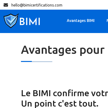
hello@bimicertifications.com
Avantages BIMI
Avantages pour 
Le BIMI confirme votr
Un point c'est tout.