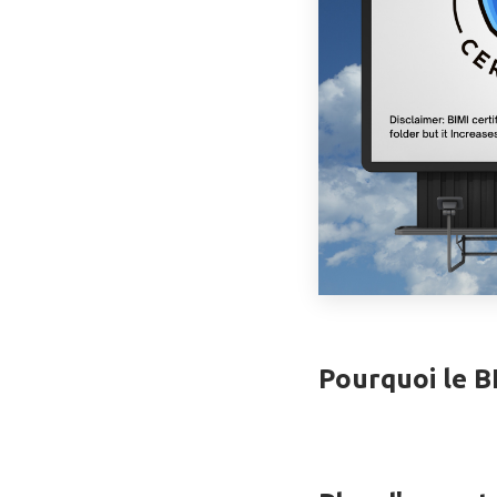
Pourquoi le B