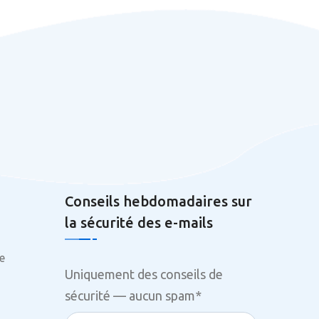
Conseils hebdomadaires sur
la sécurité des e-mails
e
Uniquement des conseils de
sécurité — aucun spam
*