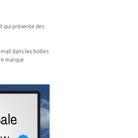
t qui présente des
-mail dans les boîtes
tre marque