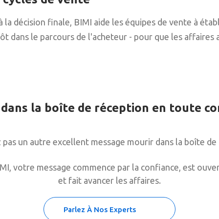
la décision finale, BIMI aide les équipes de vente à établ
ôt dans le parcours de l'acheteur - pour que les affaires 
 dans la boîte de réception en toute co
z pas un autre excellent message mourir dans la boîte de 
MI, votre message commence par la confiance, est ouvert
et fait avancer les affaires.
Parlez À Nos Experts