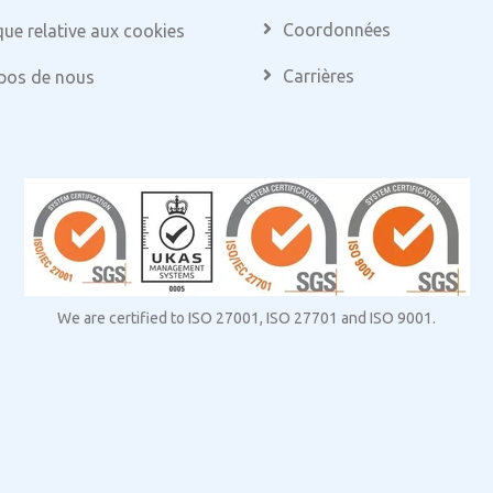
Coordonnées
que relative aux cookies
Carrières
pos de nous
We are certified to ISO 27001, ISO 27701 and ISO 9001.