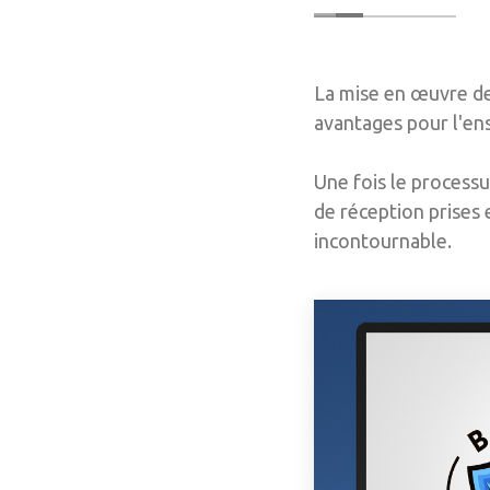
La mise en œuvre de
avantages pour l'ens
Une fois le processu
de réception prises 
incontournable.