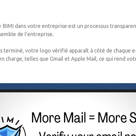
 BIMI dans votre entreprise est un processus transparen
emble de l'entreprise.
s terminé, votre logo vérifié apparaît à côté de chaque e
en charge, telles que Gmail et Apple Mail, ce qui rend vo