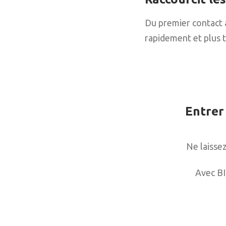
Du premier contact à 
rapidement et plus t
Entrer
Ne laisse
Avec BI