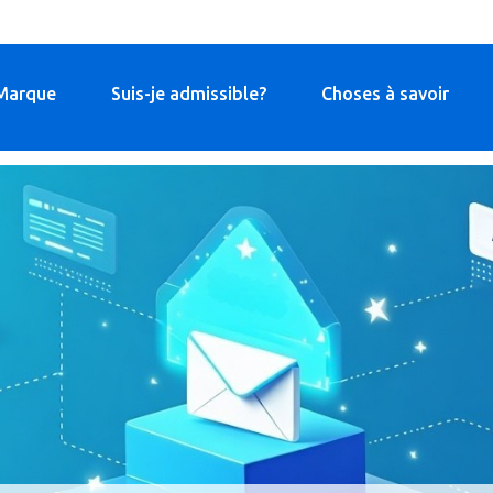
Marque
Suis-je admissible?
Choses à savoir