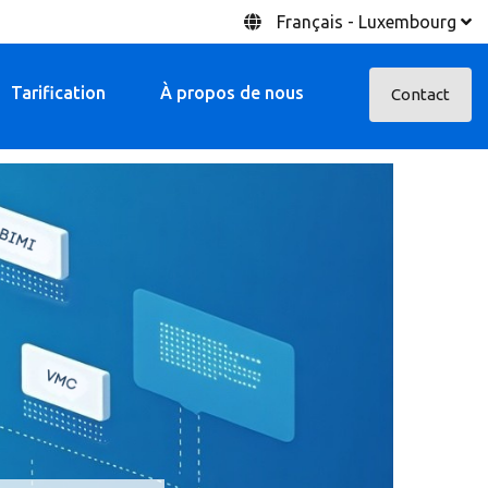
Français - Luxembourg
Tarification
À propos de nous
Contact