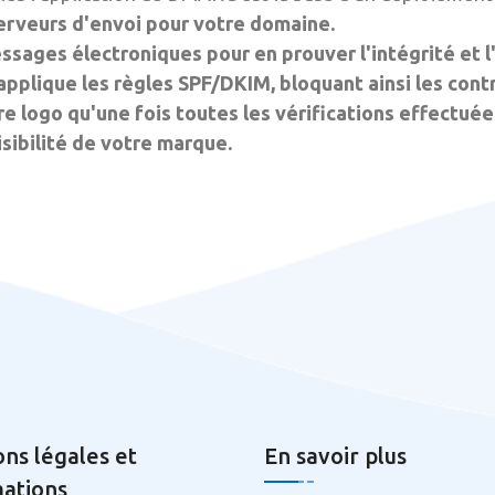
serveurs d'envoi pour votre domaine.
ssages électroniques pour en prouver l'intégrité et l
applique les règles SPF/DKIM, bloquant ainsi les cont
tre logo qu'une fois toutes les vérifications effectuée
visibilité de votre marque.
ns légales et
En savoir plus
ations