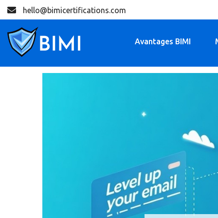
hello@bimicertifications.com
Avantages BIMI